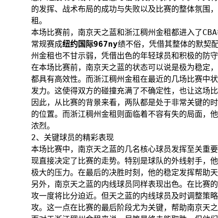
的发挥、战术布局的成功与失败以及比赛的整体氛围，
租。
本场比赛前，南京天之蓝和浙江稠州金租都进入了CB
常规赛成
纽约国际967ny
绩不俗，凭借其整体的默契
州金租也不甘示弱，凭借出色的年轻球员和积极的防守
在本场比赛前，南京天之蓝的状态可以说是极为稳定，
都具有高效性。而浙江稠州金租在最近的几场比赛中状
发力。这使得双方的碰撞充满了不确定性，也让这场比
因此，从比赛的背景来看，两队都是处于非常关键的时
的位置。而浙江稠州金租则面临着不容有失的局面，他
浓烈。
2、关键球员的精彩表现
本场比赛中，南京天之蓝的几名核心球员发挥至关重要
现直接决定了比赛的走势。特别是球队的外线射手，他
极大的压力。在最后的决胜时刻，他的稳定发挥帮助天
另外，南京天之蓝的内线球员同样表现出色。在比赛的
攻一度将比分迫近。但天之蓝的内线球员及时调整策略
攻。这一点在比赛的最后阶段尤为关键，帮助南京天之