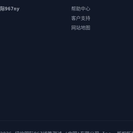
际967ny
帮助中心
客户支持
网站地图