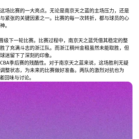
这场比赛的一大亮点。无论是南京天之蓝的主场压力，还是
与紧张的关键因素之一。比赛的每一次转折，都与球员的心
神。
，晋级下一轮比赛。比赛过程中，南京天之蓝凭借其稳定的整
胜了充满斗志的浙江队。而浙江稠州金租虽然未能取胜，但
球迷留下了深刻的印象。
CBA季后赛的残酷性。对于南京天之蓝来说，这场胜利无疑
调整状态，为未来的比赛做好准备。两队的激烈对抗也为
好者回味与讨论。