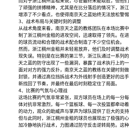
而对于浙江稠州金租来说，尽管最终未能取胜，但他们
了顽强的拼搏精神，尤其是在比分落后的情况下，浙江
增添了不少看点，也使得南京天之蓝始终无法放松警惕
3、战术布局与关键时刻的调整
从战术角度来看，南京天之蓝的教练团队在本场比赛中
制了浙江稠州金租的进攻空间，迅速取得了领先。在进
的球员流动和合理的战术配合制造了不少空位机会。
然而，浙江稠州金租并未轻易放弃，他们及时调整战术
现失误。特别是在比赛的第三节，浙江队通过一系列的
天之蓝的防守出现了一些漏洞，暴露了战术执行上的一
面对对方的强力反扑，南京天之蓝的教练在关键时刻做
封锁，并通过高位挡拆战术为外线射手创造更好的出手
新找回了节奏，并最终在最后时刻稳定住了局面。
4、比赛的气氛与心理战
这场比赛的气氛非常紧张，双方球员在场上的每一分每
体对抗非常激烈，每一个篮板球、每一次投篮都牵动着
的动力，观众的助威声与掌声为球队提供了巨大的支持
但与此同时，浙江稠州金租的球员也展现出了极强的心
加冷静地执行战术，力图通过防守反击逆转局势。这种