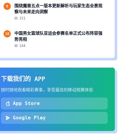
围绕魔兽五点一版本更新解析与玩家生态全景观
9
察与未来走向洞察
151
中国男女篮球队亚运会参赛名单正式公布阵容强
10
势亮相
144
下载我们的 APP
随时随地观看精彩赛事，享受最佳的移动观赛体验
App Store
Google Play