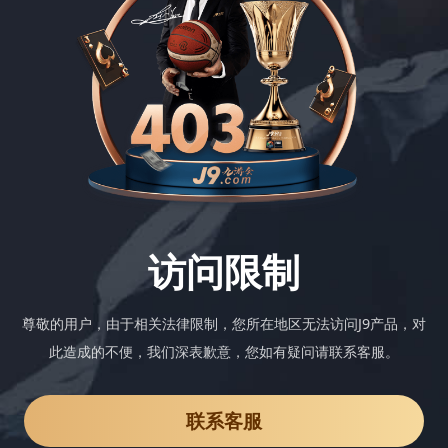
访问限制
尊敬的用户，由于相关法律限制，您所在地区无法访问J9产品，对
此造成的不便，我们深表歉意，您如有疑问请联系客服。
联系客服