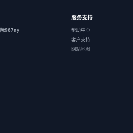
服务支持
际967ny
帮助中心
客户支持
网站地图