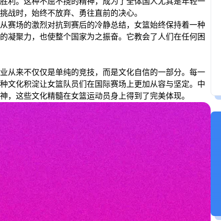
胜利。这种不屈不挠的精神，成为了全体国人尤其是年轻一
挑战时，始终不放弃、勇往直前的决心。
从赛场的激烈对抗到赛后的冷静总结，女篮始终保持着一种
的凝聚力，也使整个国家为之振奋。它教会了人们在任何困
业从来不仅仅是单纯的竞技，而是文化自信的一部分。每一
种文化积淀让女篮队员们在国际赛场上更加从容与坚定。中
神，这些文化精髓在女篮运动员身上得到了完美体现。