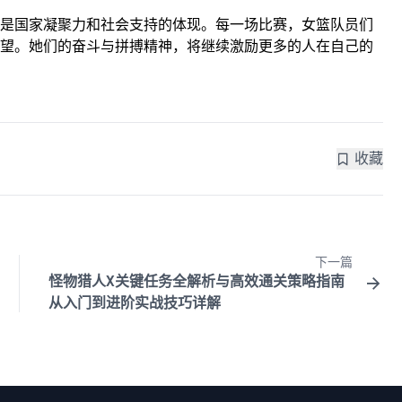
是国家凝聚力和社会支持的体现。每一场比赛，女篮队员们
望。她们的奋斗与拼搏精神，将继续激励更多的人在自己的
收藏
下一篇
怪物猎人X关键任务全解析与高效通关策略指南
从入门到进阶实战技巧详解