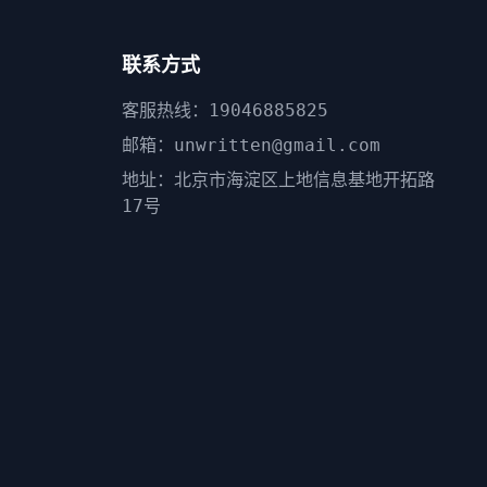
联系方式
客服热线：19046885825
邮箱：unwritten@gmail.com
地址：北京市海淀区上地信息基地开拓路
17号