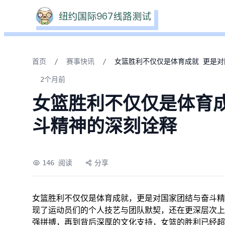
首页
/
赛事快讯
/
女篮胜利不仅仅是体育成就 更是
2个月前
女篮胜利不仅仅是体育
斗精神的深刻诠释
146 阅读
分享
女篮胜利不仅仅是体育成就，更是对国家团结与奋斗精
现了运动员们的个人技艺与团队默契，还在更深层次上
强拼搏，再到背后深厚的文化支持，女篮的胜利已经超